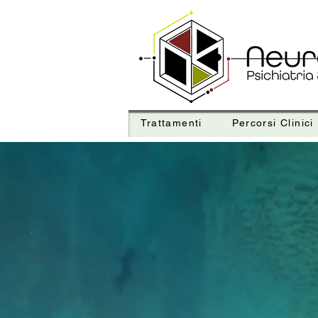
Trattamenti
Percorsi Clinici