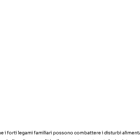
 i forti legami familiari possono combattere i disturbi alimentar