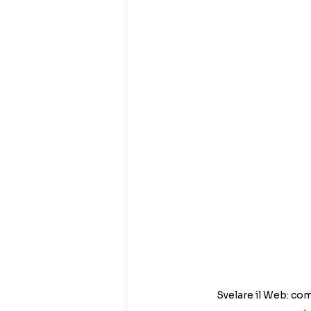
Svelare il Web: come