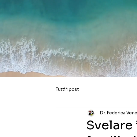
Tutti i post
Dr. Federica Vene
Svelare 