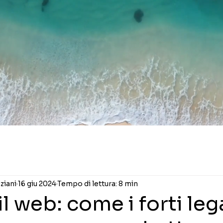
ziani
16 giu 2024
Tempo di lettura: 8 min
il web: come i forti le