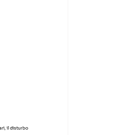
i, il disturbo 