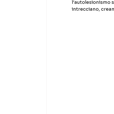
l’autolesionismo 
intrecciano, crea