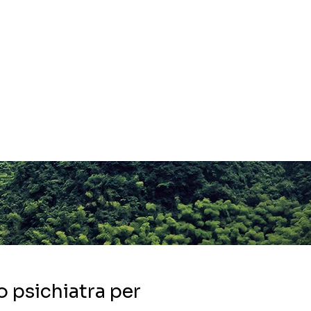
 psichiatra per