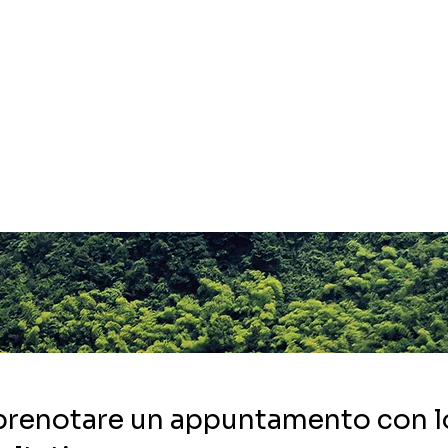
prenotare un appuntamento con lo