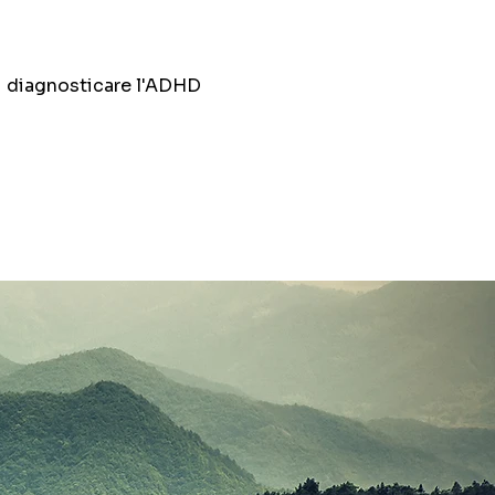
di diagnosticare l'ADHD