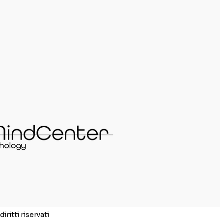
iritti riservati